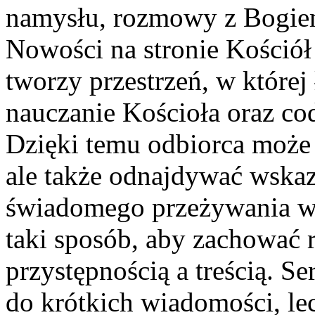
namysłu, rozmowy z Bogiem
Nowości na stronie Kościół
tworzy przestrzeń, w której 
nauczanie Kościoła oraz co
Dzięki temu odbiorca może 
ale także odnajdywać wskaz
świadomego przeżywania wi
taki sposób, aby zachować
przystępnością a treścią. Se
do krótkich wiadomości, l