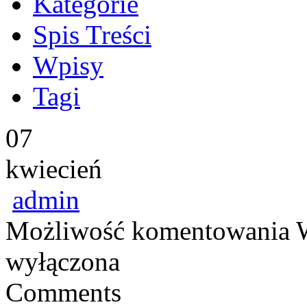
Kategorie
Spis Treści
Wpisy
Tagi
07
kwiecień
admin
Możliwość komentowania
wyłączona
Comments