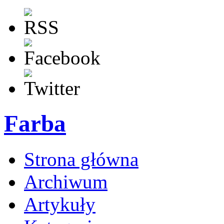
Farba
Strona główna
Archiwum
Artykuły