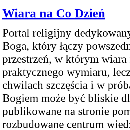
Wiara na Co Dzień
Portal religijny dedykowan
Boga, który łączy powszedn
przestrzeń, w którym wiara
praktycznego wymiaru, lecz
chwilach szczęścia i w prób
Bogiem może być bliskie dla
publikowane na stronie po
rozbudowane centrum wiedz