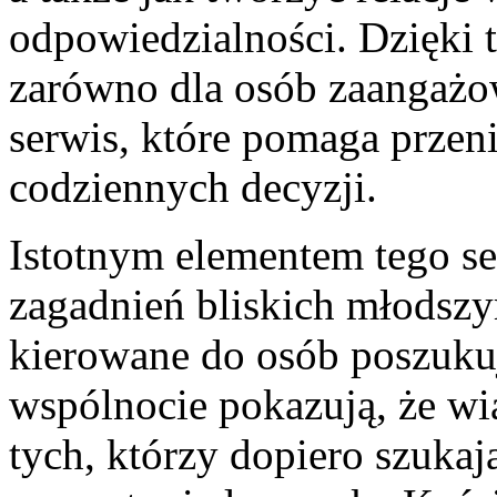
odpowiedzialności. Dzięki t
zarówno dla osób zaangażo
serwis, które pomaga przen
codziennych decyzji.
Istotnym elementem tego se
zagadnień bliskich młodsz
kierowane do osób poszuku
wspólnocie pokazują, że wi
tych, którzy dopiero szukaj