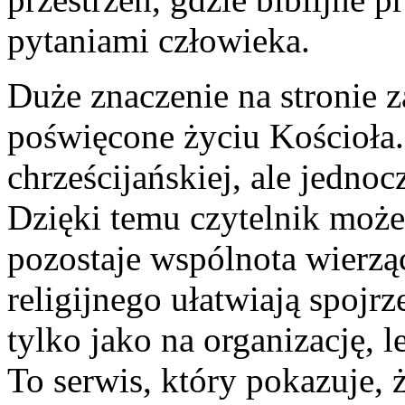
pytaniami człowieka.
Duże znaczenie na stronie z
poświęcone życiu Kościoła.
chrześcijańskiej, ale jednoc
Dzięki temu czytelnik może
pozostaje wspólnota wierzą
religijnego ułatwiają spojrz
tylko jako na organizację, 
To serwis, który pokazuje, 