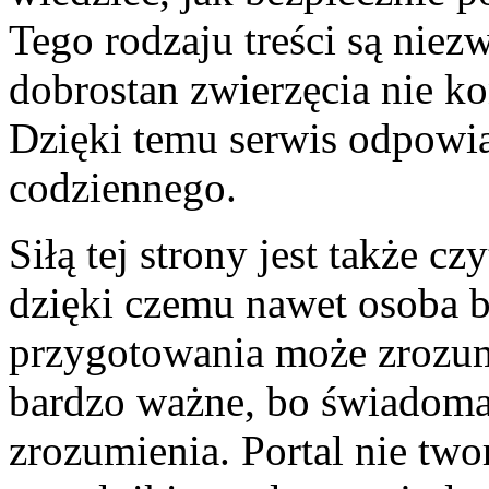
Tego rodzaju treści są niez
dobrostan zwierzęcia nie ko
Dzięki temu serwis odpowia
codziennego.
Siłą tej strony jest także cz
dzięki czemu nawet osoba b
przygotowania może zrozum
bardzo ważne, bo świadoma
zrozumienia. Portal nie two