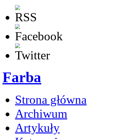
Farba
Strona główna
Archiwum
Artykuły