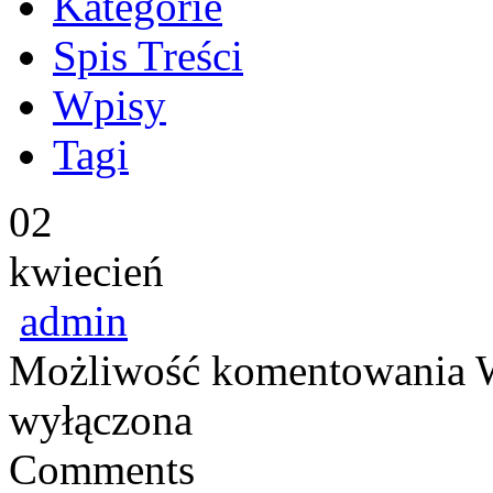
Kategorie
Spis Treści
Wpisy
Tagi
02
kwiecień
admin
Możliwość komentowania
wyłączona
Comments