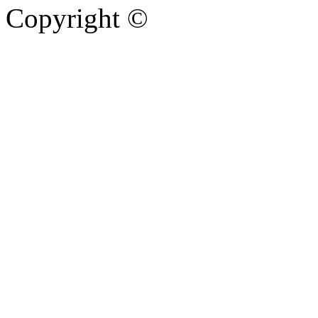
Copyright ©