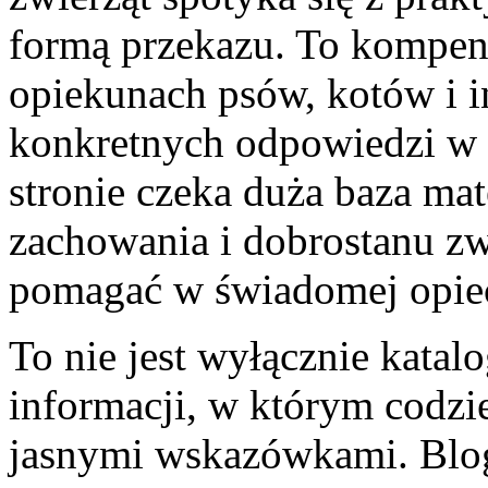
formą przekazu. To kompen
opiekunach psów, kotów i i
konkretnych odpowiedzi w
stronie czeka duża baza mat
zachowania i dobrostanu zw
pomagać w świadomej opie
To nie jest wyłącznie katalo
informacji, w którym codzie
jasnymi wskazówkami. Blog