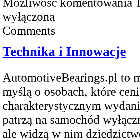
Możliwość komentowania
wyłączona
Comments
Technika i Innowacje
AutomotiveBearings.pl to 
myślą o osobach, które ceni
charakterystycznym wydaniu.
patrzą na samochód wyłączn
ale widzą w nim dziedzictw