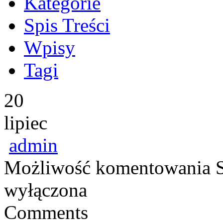
Kategorie
Spis Treści
Wpisy
Tagi
20
lipiec
admin
Możliwość komentowania
wyłączona
Comments