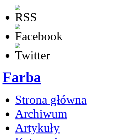
Farba
Strona główna
Archiwum
Artykuły