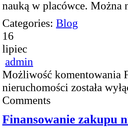
nauką w placówce. Można 
Categories:
Blog
16
lipiec
admin
Możliwość komentowania
nieruchomości
została wyłą
Comments
Finansowanie zakupu n