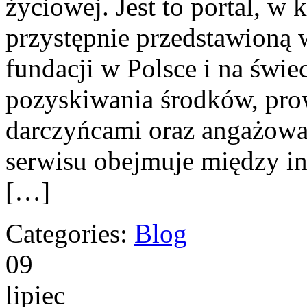
życiowej. Jest to portal, w
przystępnie przedstawioną 
fundacji w Polsce i na świ
pozyskiwania środków, pro
darczyńcami oraz angażowa
serwisu obejmuje między in
[…]
Categories:
Blog
09
lipiec