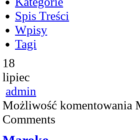
Kategorie
Spis Treści
Wpisy
Tagi
18
lipiec
admin
Możliwość komentowania
Comments