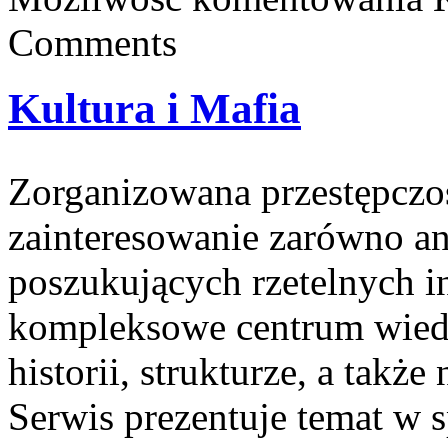
Comments
Kultura i Mafia
Zorganizowana przestępczoś
zainteresowanie zarówno an
poszukujących rzetelnych i
kompleksowe centrum wiedz
historii, strukturze, a tak
Serwis prezentuje temat w 