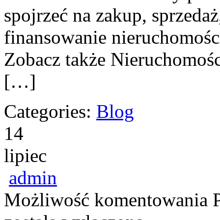
spojrzeć na zakup, sprzeda
finansowanie nieruchomości
Zobacz także Nieruchomośc
[…]
Categories:
Blog
14
lipiec
admin
Możliwość komentowania