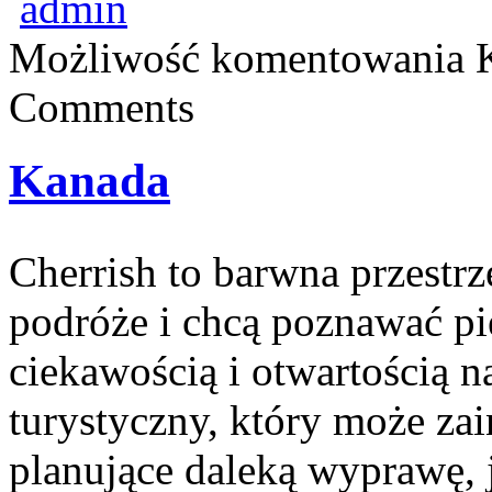
admin
Możliwość komentowania
Comments
Kanada
Cherrish to barwna przestrz
podróże i chcą poznawać pi
ciekawością i otwartością 
turystyczny, który może za
planujące daleką wyprawę, j