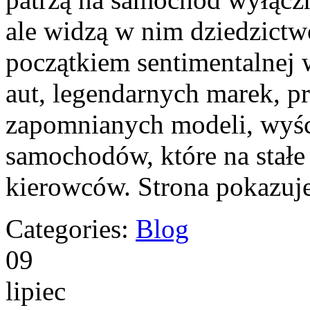
ale widzą w nim dziedzictw
początkiem sentimentalnej 
aut, legendarnych marek, p
zapomnianych modeli, wyś
samochodów, które na stałe 
kierowców. Strona pokazuj
Categories:
Blog
09
lipiec