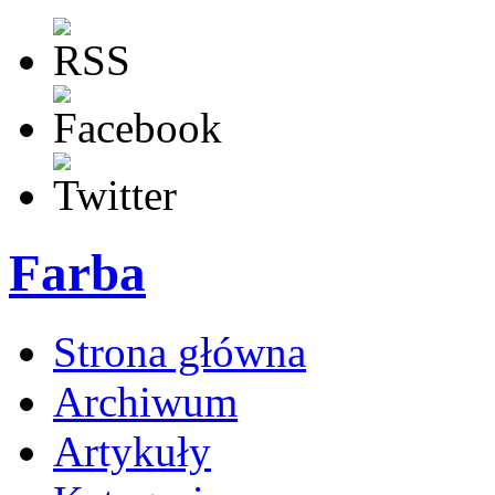
Farba
Strona główna
Archiwum
Artykuły