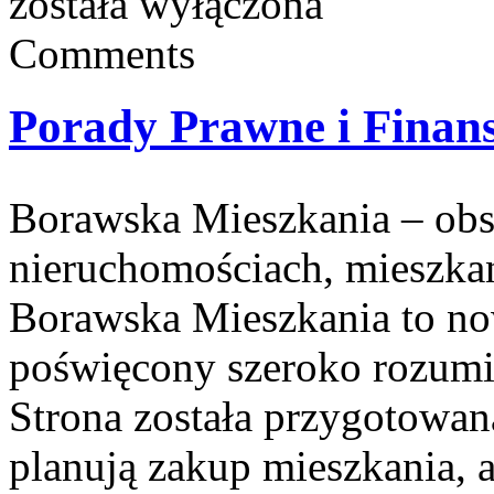
została wyłączona
Comments
Porady Prawne i Finan
Borawska Mieszkania – ob
nieruchomościach, mieszka
Borawska Mieszkania to no
poświęcony szeroko rozumi
Strona została przygotowan
planują zakup mieszkania, a