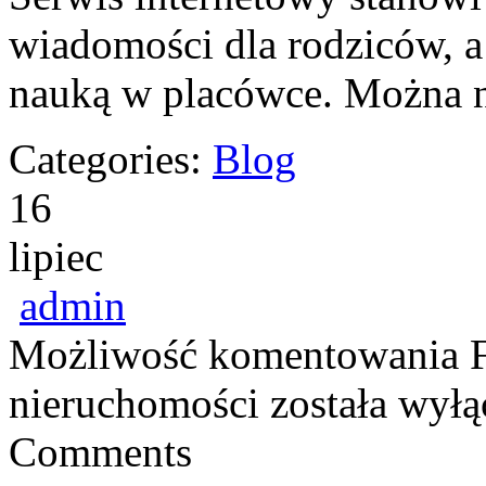
wiadomości dla rodziców, a
nauką w placówce. Można 
Categories:
Blog
16
lipiec
admin
Możliwość komentowania
nieruchomości
została wyłą
Comments