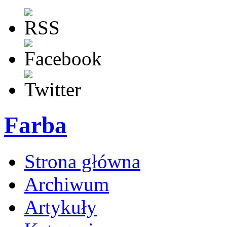
Farba
Strona główna
Archiwum
Artykuły