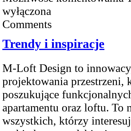
wyłączona
Comments
Trendy i inspiracje
M-Loft Design to innowacy
projektowania przestrzeni, 
poszukujące funkcjonalnyc
apartamentu oraz loftu. To 
wszystkich, którzy interesu