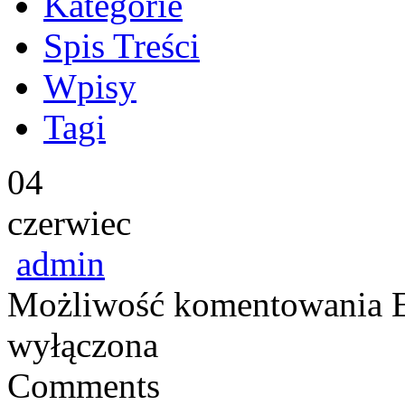
Kategorie
Spis Treści
Wpisy
Tagi
04
czerwiec
admin
Możliwość komentowania
wyłączona
Comments