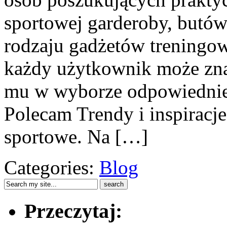
sportowej garderoby, butów
rodzaju gadżetów treningowy
każdy użytkownik może znal
mu w wyborze odpowiednie
Polecam Trendy i inspiracje
sportowe. Na […]
Categories:
Blog
Przeczytaj: